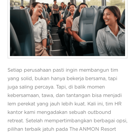
Setiap perusahaan pasti ingin membangun tim
yang solid, bukan hanya bekerja bersama, tapi
juga saling percaya. Tapi, di balik momen
kebersamaan, tawa, dan tantangan bisa menjadi
lem perekat yang jauh lebih kuat. Kali ini, tim HR
kantor kami mengadakan sebuah outbound
retreat. Setelah mempertimbangkan berbagai opsi,
pilihan terbaik jatuh pada The ANMON Resort