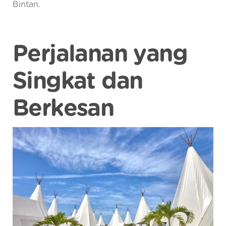
Bintan.
Perjalanan yang
Singkat dan
Berkesan