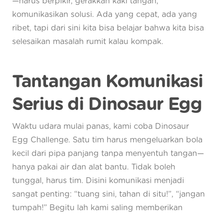
—harus berpikir, gerakkan kaki tangan,
komunikasikan solusi. Ada yang cepat, ada yang
ribet, tapi dari sini kita bisa belajar bahwa kita bisa
selesaikan masalah rumit kalau kompak.
Tantangan Komunikasi
Serius di Dinosaur Egg
Waktu udara mulai panas, kami coba Dinosaur
Egg Challenge. Satu tim harus mengeluarkan bola
kecil dari pipa panjang tanpa menyentuh tangan—
hanya pakai air dan alat bantu. Tidak boleh
tunggal, harus tim. Disini komunikasi menjadi
sangat penting: “tuang sini, tahan di situ!”, “jangan
tumpah!” Begitu lah kami saling memberikan