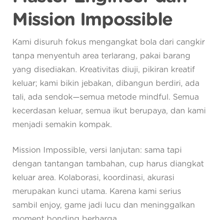
Mission Impossible
Kami disuruh fokus mengangkat bola dari cangkir
tanpa menyentuh area terlarang, pakai barang
yang disediakan. Kreativitas diuji, pikiran kreatif
keluar; kami bikin jebakan, dibangun berdiri, ada
tali, ada sendok—semua metode mindful. Semua
kecerdasan keluar, semua ikut berupaya, dan kami
menjadi semakin kompak.
Mission Impossible, versi lanjutan: sama tapi
dengan tantangan tambahan, cup harus diangkat
keluar area. Kolaborasi, koordinasi, akurasi
merupakan kunci utama. Karena kami serius
sambil enjoy, game jadi lucu dan meninggalkan
moment bonding berharga.