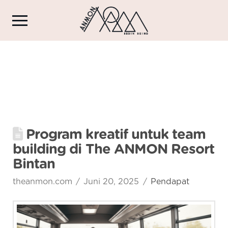
Program kreatif untuk team
building di The ANMON Resort
Bintan
theanmon.com
Juni 20, 2025
Pendapat