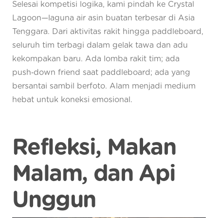
Selesai kompetisi logika, kami pindah ke Crystal
Lagoon—laguna air asin buatan terbesar di Asia
Tenggara. Dari aktivitas rakit hingga paddleboard,
seluruh tim terbagi dalam gelak tawa dan adu
kekompakan baru. Ada lomba rakit tim; ada
push‑down friend saat paddleboard; ada yang
bersantai sambil berfoto. Alam menjadi medium
hebat untuk koneksi emosional.
Refleksi, Makan
Malam, dan Api
Unggun