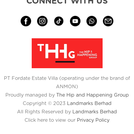
CONNECT WITH US
PT Fordate Estate Villa (operating under the brand of
ANMON)
Proudly managed by
The Hip and Happening Group
Copyright © 2023
Landmarks Berhad
All Rights Reserved by
Landmarks Berhad
Click here to view our
Privacy Policy