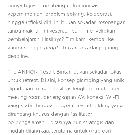
punya tujuan: membangun komunikasi,
kepemimpinan, problem-solving, kolaborasi,
hingga refleksi diri. Ini bukan sekadar kesenangan
tanpa makna—ini keseruan yang menyelipkan
pembelajaran. Hasilnya? Tim kami kembali ke
kantor sebagai
people
, bukan sekadar pejuang
deadline.
The ANMON Resort Bintan bukan sekadar lokasi
untuk retreat. Di sini, konsep glamping yang unik
dipadukan dengan fasilitas lengkap—mulai dari
meeting room, perlengkapan AV, koneksi Wi-Fi
yang stabil, hingga program team-building yang
dirancang khusus dengan fasilitator
berpengalaman. Lokasinya pun strategis dan
mudah dijangkau, terutama untuk grup dari