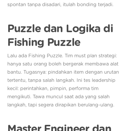
spontan tanpa disadari, itulah bonding terjadi.
Puzzle dan Logika di
Fishing Puzzle
Lalu ada Fishing Puzzle. Tim must plan strategi:
hanya satu orang boleh bergerak membawa alat
bantu. Tugasnya: pindahkan item dengan urutan
tertentu, tanpa salah langkah. Ini tes leadership
kecil: perintahkan, pimpin, performa tim
mengikuti. Tawa muncul saat ada yang salah
langkah, tapi segera dirapikan berulang-ulang.
Master Engineer dan