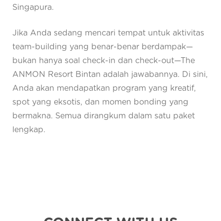
Singapura.
Jika Anda sedang mencari tempat untuk aktivitas
team-building yang benar-benar berdampak—
bukan hanya soal check-in dan check-out—The
ANMON Resort Bintan adalah jawabannya. Di sini,
Anda akan mendapatkan program yang kreatif,
spot yang eksotis, dan momen bonding yang
bermakna. Semua dirangkum dalam satu paket
lengkap.