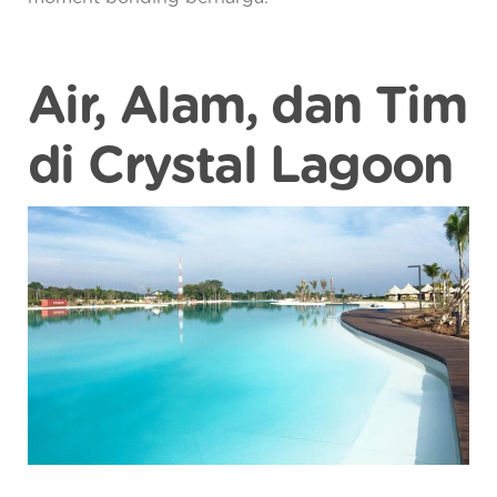
Air, Alam, dan Tim
di Crystal Lagoon