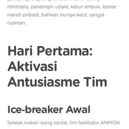
minimalis, pendingin udara, kasur empuk, kamar
mandi pribadi, bahkan lounge kecil, sangat
nyaman.
Hari Pertama:
Aktivasi
Antusiasme Tim
Ice‑breaker Awal
Selesai makan siang santai, tim fasilitator ANMON