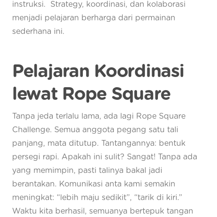
instruksi. Strategy, koordinasi, dan kolaborasi
menjadi pelajaran berharga dari permainan
sederhana ini.
Pelajaran Koordinasi
lewat Rope Square
Tanpa jeda terlalu lama, ada lagi Rope Square
Challenge. Semua anggota pegang satu tali
panjang, mata ditutup. Tantangannya: bentuk
persegi rapi. Apakah ini sulit? Sangat! Tanpa ada
yang memimpin, pasti talinya bakal jadi
berantakan. Komunikasi anta kami semakin
meningkat: “lebih maju sedikit”, “tarik di kiri.”
Waktu kita berhasil, semuanya bertepuk tangan