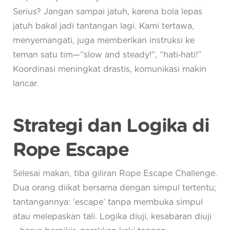
Serius? Jangan sampai jatuh, karena bola lepas
jatuh bakal jadi tantangan lagi. Kami tertawa,
menyemangati, juga memberikan instruksi ke
teman satu tim—“slow and steady!”, “hati‑hati!”
Koordinasi meningkat drastis, komunikasi makin
lancar.
Strategi dan Logika di
Rope Escape
Selesai makan, tiba giliran Rope Escape Challenge.
Dua orang diikat bersama dengan simpul tertentu;
tantangannya: ‘escape’ tanpa membuka simpul
atau melepaskan tali. Logika diuji, kesabaran diuji