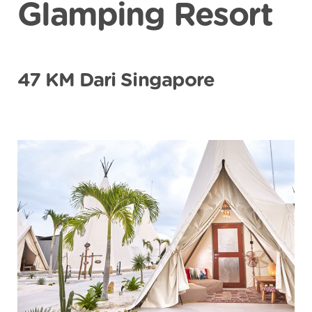
Glamping Resort
47 KM Dari Singapore