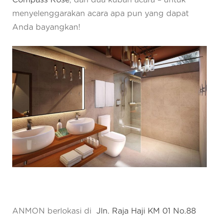
menyelenggarakan acara apa pun yang dapat
Anda bayangkan!
ANMON berlokasi di
Jln. Raja Haji KM 01 No.88