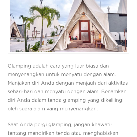
Glamping adalah cara yang luar biasa dan
menyenangkan untuk menyatu dengan alam.
Manjakan diri Anda dengan menjauh dari aktivitas
sehari-hari dan menyatu dengan alam. Benamkan
diri Anda dalam tenda glamping yang dikelilingi
oleh suara alam yang menyenangkan.
Saat Anda pergi glamping, jangan khawatir
tentang mendirikan tenda atau menghabiskan