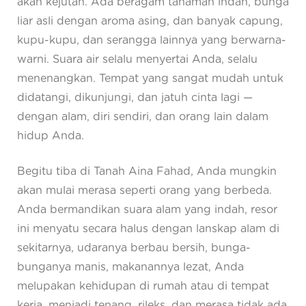
akan kejutan. Ada beragam tanaman indah, bunga
liar asli dengan aroma asing, dan banyak capung,
kupu-kupu, dan serangga lainnya yang berwarna-
warni. Suara air selalu menyertai Anda, selalu
menenangkan. Tempat yang sangat mudah untuk
didatangi, dikunjungi, dan jatuh cinta lagi —
dengan alam, diri sendiri, dan orang lain dalam
hidup Anda.
Begitu tiba di Tanah Aina Fahad, Anda mungkin
akan mulai merasa seperti orang yang berbeda.
Anda bermandikan suara alam yang indah, resor
ini menyatu secara halus dengan lanskap alam di
sekitarnya, udaranya berbau bersih, bunga-
bunganya manis, makanannya lezat, Anda
melupakan kehidupan di rumah atau di tempat
kerja, menjadi tenang, rileks, dan merasa tidak ada