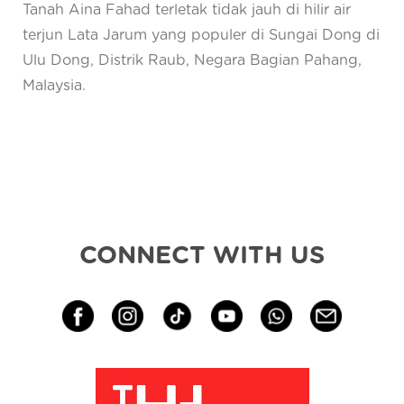
Tanah Aina Fahad terletak tidak jauh di hilir air
terjun Lata Jarum yang populer di Sungai Dong di
Ulu Dong, Distrik Raub, Negara Bagian Pahang,
Malaysia.
CONNECT WITH US